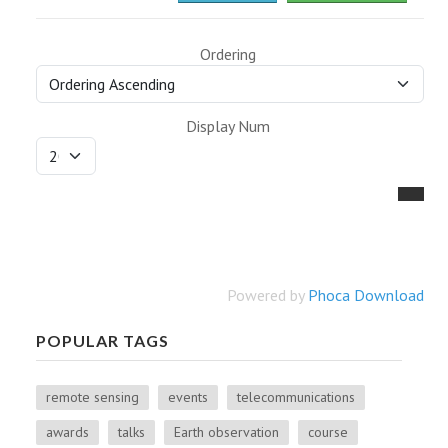
Ordering
Display Num
Powered by
Phoca Download
POPULAR TAGS
remote sensing
events
telecommunications
awards
talks
Earth observation
course